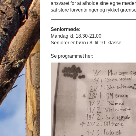
ansvaret for at afholde sine egne møder
sat store forventninger og rykket grænse
Seniormøde:
Mandag kl. 18.30-21.00
Seniorer er børn i 8. til 10. klasse.
Se programmet her: