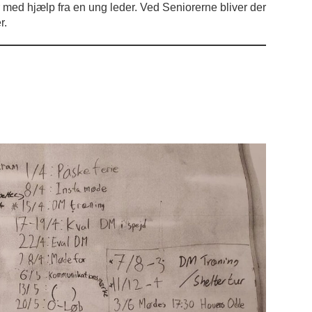
 med hjælp fra en ung leder. Ved Seniorerne bliver der
r.